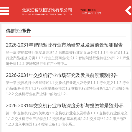
信息行业报告
2026-2031年智能驾驶行业市场研究及发展前景预测报告
第一章 智能驾驶行业发展综述1.1 智能驾驶行业定义及分类1.1.1 行业定义1.1.2
行业产品/服务分类1.1.3 行业主要商业模式1.2 智能驾驶行业特征分析1.2.1 产业
链分析1.2.2 智能驾驶行业在产业链中…
2026-2031年交换机行业市场研究及发展前景预测报告
第一章 交换机行业发展综述1.1 交换机行业定义及分类1.1.1 行业定义1.1.2 行业
产品/服务分类1.1.3 行业主要商业模式1.2 交换机行业特征分析1.2.1 产业链分析
1.2.2 交换机行业在产业链中的地位1.2…
2026-2031年交换机行业市场深度分析与投资前景预测研究报告
第一章 交换机行业相关概述1.1 交换机行业定义及特点1.1.1 交换机行业的定义
1.1.2 交换机行业产品特点1.2 交换机的基本构成1.2.1 交换网络1.2.2 用户电路
1.2.3 出入中继器1.2.4 控制设备1.3 信令系…