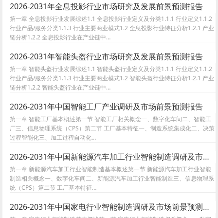
2026-2031年全息投影行业市场研究及发展前景预测报告
第一章 全息投影行业发展综述1.1 全息投影行业定义及分类1.1.1 行业定义1.1.2
行业产品/服务分类1.1.3 行业主要商业模式1.2 全息投影行业特征分析1.2.1 产业
链分析1.2.2 全息投影行业在产业链中…
2026-2031年智能头盔行业市场研究及发展前景预测报告
第一章 智能头盔行业发展综述1.1 智能头盔行业定义及分类1.1.1 行业定义1.1.2
行业产品/服务分类1.1.3 行业主要商业模式1.2 智能头盔行业特征分析1.2.1 产业
链分析1.2.2 智能头盔行业在产业链中…
2026-2031年中国智能工厂产业调研及市场前景预测报告
第一章 智能工厂基本概述第一节 智能工厂相关概念一、数字化车间二、智能工
厂三、信息物理系统（CPS）第二节 工厂基本特征一、制造系统集成化二、决策
过程智能化三、加工过程自动化…
2026-2031年中国新能源汽车加工行业智能制造调研及市场前景预测报告
第一章 新能源汽车加工行业智能制造基本概述第一节 新能源汽车加工行业智能
制造相关概念一、数字化车间二、新能源汽车加工行业智能制造三、信息物理系
统（CPS）第二节 工厂基本特征…
2026-2031年中国家电行业智能制造调研及市场前景预测报告