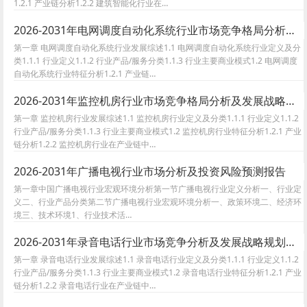
1.2.1 产业链分析1.2.2 建筑智能化行业在…
2026-2031年电网调度自动化系统行业市场竞争格局分析及发展战略规划报告
第一章 电网调度自动化系统行业发展综述1.1 电网调度自动化系统行业定义及分
类1.1.1 行业定义1.1.2 行业产品/服务分类1.1.3 行业主要商业模式1.2 电网调度
自动化系统行业特征分析1.2.1 产业链…
2026-2031年监控机房行业市场竞争格局分析及发展战略规划报告
第一章 监控机房行业发展综述1.1 监控机房行业定义及分类1.1.1 行业定义1.1.2
行业产品/服务分类1.1.3 行业主要商业模式1.2 监控机房行业特征分析1.2.1 产业
链分析1.2.2 监控机房行业在产业链中…
2026-2031年广播电视行业市场分析及投资风险预测报告
第一章中国广播电视行业宏观环境分析第一节广播电视行业定义分析一、行业定
义二、行业产品分类第二节广播电视行业宏观环境分析一、政策环境二、经济环
境三、技术环境1、行业技术活…
2026-2031年录音电话行业市场竞争分析及发展战略规划报告
第一章 录音电话行业发展综述1.1 录音电话行业定义及分类1.1.1 行业定义1.1.2
行业产品/服务分类1.1.3 行业主要商业模式1.2 录音电话行业特征分析1.2.1 产业
链分析1.2.2 录音电话行业在产业链中…