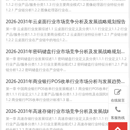
1.1.2 行业产品/服务分类1.1.3 行业主要商业模式1.2 图像处理器行业特征分析
1.2.1 产业链分析1.2.2 图像处理器行业在…
2026-2031年云桌面行业市场竞争分析及发展战略规划报告
第一章 云桌面行业发展综述1.1 云桌面行业定义及分类1.1.1 行业定义1.1.2 行业
产品/服务分类1.1.3 行业主要商业模式1.2 云桌面行业特征分析1.2.1 产业链分析
1.2.2 云桌面行业在产业链中的地位1.2…
2026-2031年密码键盘行业市场竞争分析及发展战略规划报告
第一章 密码键盘行业发展综述1.1 密码键盘行业定义及分类1.1.1 行业定义1.1.2
行业产品/服务分类1.1.3 行业主要商业模式1.2 密码键盘行业特征分析1.2.1 产业
链分析1.2.2 密码键盘行业在产业链中…
2026-2031年商业银行POS收单行业市场分析与发展趋势预测报告
第一章 中国商业银行POS收单行业发展概述1.1 商业银行POS收单行业定义及分
类1.1.1 行业定义1.1.2 主要产品/服务分类1.1.3 行业特性及在国民经济中的地位
1.2 商业银行POS收单行业统计标准1.3 最…
在线留言
2026-2031年高速存储行业市场竞争分析及发展战略规划报告
客服热线
第一章 高速存储行业发展综述1.1 高速存储行业定义及分类1.1.1 行业定义1.1.2
行业产品/服务分类1.1.3 行业主要商业模式1.2 高速存储行业特征分析1.2.1 产业
链分析1.2.2 高速存储行业在产业链中…