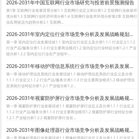
2026-2031年中国互联网行业市场研究与投资前景预测报告
第1章 互联网行业发展背景分析1.1 互联网行业定义和分类1.2 互联网行业政策环
境分析1.3 互联网行业经济环境分析1.4 互联网行业技术环境分析第2章 互联网行
业应用状况与趋势分析2.1 互联网…
2026-2031年室内定位行业市场竞争分析及发展战略规划报告
第一章 室内定位行业发展综述1.1 室内定位行业定义及分类1.1.1 行业定义1.1.2
行业产品/服务分类1.1.3 行业主要商业模式1.2 室内定位行业特征分析1.2.1 产业
链分析1.2.2 室内定位行业在产业链中…
2026-2031年移动护理信息系统行业市场竞争分析及发展战略规划报告
第一章 移动护理信息系统行业发展综述1.1 移动护理信息系统行业定义及分类
1.1.1 行业定义1.1.2 行业产品/服务分类1.1.3 行业主要商业模式1.2 移动护理信
息系统行业特征分析1.2.1 产业链分析1.2…
2026-2031年视窗防护屏行业市场竞争分析及发展战略规划报告
第一章 视窗防护屏行业发展综述1.1 视窗防护屏行业定义及分类1.1.1 行业定义
1.1.2 行业产品/服务分类1.1.3 行业主要商业模式1.2 视窗防护屏行业特征分析
1.2.1 产业链分析1.2.2 视窗防护屏行业在…
2026-2031年图像处理器行业市场竞争分析及发展战略规划报告
第一章 图像处理器行业发展综述1.1 图像处理器行业定义及分类1.1.1 行业定义