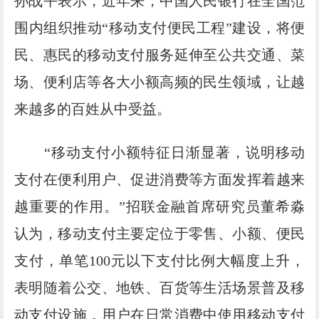
孙战平表示，近年来，中国人民银行在全国范
围内组织推动“移动支付便民工程”建设，将便
民、惠民的移动支付服务延伸至公共交通、菜
场、便利店等各大小额高频的民生领域，让越
来越多的百姓从中受益。
“移动支付小额特征日渐显著，说明移动
支付在便利用户、促进消费等方面发挥着越来
越重要的作用。”招联金融首席研究员董希淼
认为，移动支付主要定位于零售、小额、便民
支付，单笔100元以下支付比例大幅度上升，
表明随着公交、地铁、百货等生活场景普及移
动支付设施，用户在日常消费中使用移动支付