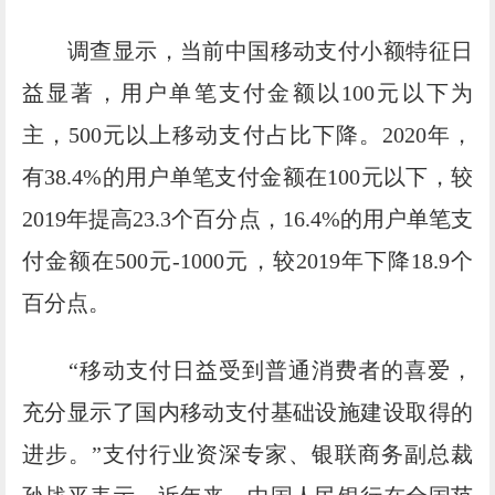
调查显示，当前中国移动支付小额特征日
益显著，用户单笔支付金额以100元以下为
主，500元以上移动支付占比下降。2020年，
有38.4%的用户单笔支付金额在100元以下，较
2019年提高23.3个百分点，16.4%的用户单笔支
付金额在500元-1000元，较2019年下降18.9个
百分点。
“移动支付日益受到普通消费者的喜爱，
充分显示了国内移动支付基础设施建设取得的
进步。”支付行业资深专家、银联商务副总裁