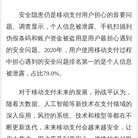
安全隐患仍是移动支付用户担心的首要问
题。调查显示，个人信息被泄露、手机扫描到
伪假条码和账户资金被盗用是用户最担心遇到
的安全问题。2020年，用户使用移动支付过程
中担心遇到的安全问题排名第一的是个人信息
被泄露，占比79.0%。
对于移动支付未来的发展，孙战平认为，
随着大数据、人工智能等新技术在支付领域的
深入应用，风控的系统、技术和模型等都在不
断更新迭代，未来移动支付会越来越安全，让