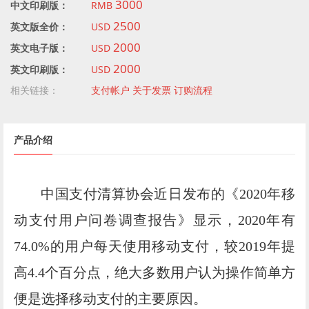
3000
中文印刷版：
RMB
2500
英文版全价：
USD
2000
英文电子版：
USD
2000
英文印刷版：
USD
相关链接：
支付帐户
关于发票
订购流程
产品介绍
中国支付清算协会近日发布的《2020年移
动支付用户问卷调查报告》显示，2020年有
74.0%的用户每天使用移动支付，较2019年提
高4.4个百分点，绝大多数用户认为操作简单方
便是选择移动支付的主要原因。