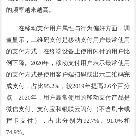
的频率越来越高。
在移动支付用户属性与行为偏好方面，调
查显示，二维码支付是移动支付用户最常使用
的支付方式，在终端设备上使用闪付的用户比
例下降。2020年，移动支付用户表示最常使用
的支付方式是使用客户端扫码或出示二维码完
成支付，占比95.2%，较2019年提高2.6个百分
点。2020年，用户最常使用的移动支付产品是
微信支付、支付宝和银联云闪付（不含刷卡或
挥卡支付），占比分别为92.7%、91.0%和
74.9%。