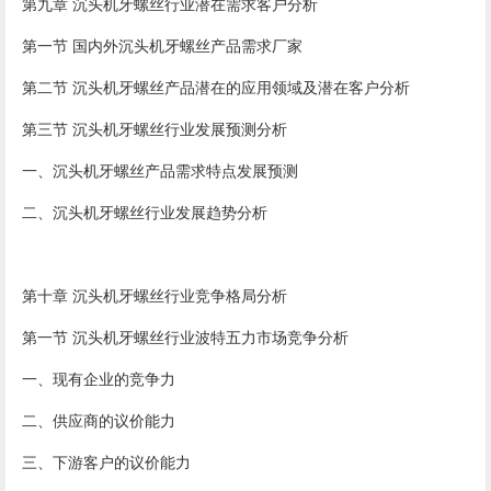
第九章 沉头机牙螺丝行业潜在需求客户分析
第一节 国内外沉头机牙螺丝产品需求厂家
第二节 沉头机牙螺丝产品潜在的应用领域及潜在客户分析
第三节 沉头机牙螺丝行业发展预测分析
一、沉头机牙螺丝产品需求特点发展预测
二、沉头机牙螺丝行业发展趋势分析
第十章 沉头机牙螺丝行业竞争格局分析
第一节 沉头机牙螺丝行业波特五力市场竞争分析
一、现有企业的竞争力
二、供应商的议价能力
三、下游客户的议价能力