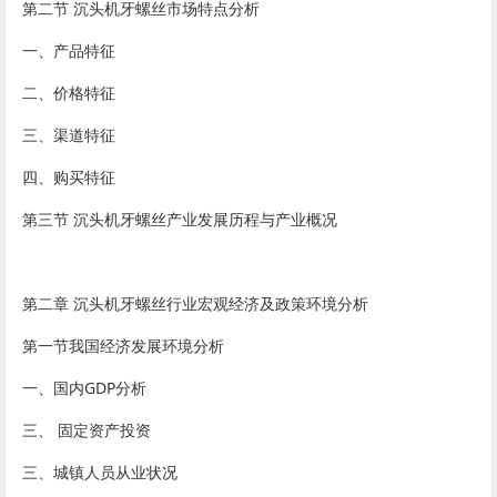
第二节 沉头机牙螺丝市场特点分析
一、产品特征
二、价格特征
三、渠道特征
四、购买特征
第三节 沉头机牙螺丝产业发展历程与产业概况
第二章 沉头机牙螺丝行业宏观经济及政策环境分析
第一节我国经济发展环境分析
一、国内GDP分析
三、 固定资产投资
三、城镇人员从业状况