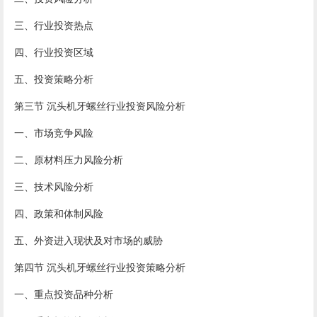
三、行业投资热点
四、行业投资区域
五、投资策略分析
第三节 沉头机牙螺丝行业投资风险分析
一、市场竞争风险
二、原材料压力风险分析
三、技术风险分析
四、政策和体制风险
五、外资进入现状及对市场的威胁
第四节 沉头机牙螺丝行业投资策略分析
一、重点投资品种分析