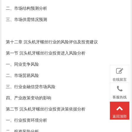
二、市场结构预测分析
三、市场供需情况预测
第十二章 沉头机牙螺丝行业的风险评估及投资建议
第一节 沉头机牙螺丝行业投资进入风险分析
一、同业竞争风险
二、市场贸易风险
在线留言
三、行业金融信贷市场风险
四、产业政策变动的影响
客服热线
第二节 沉头机牙螺丝行业投资决策依据分析
返回顶部
一、行业投资环境分析
二、投资风险分析