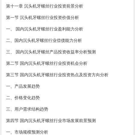
第十一章 沉头机牙螺丝行业投资前景分析
第一节 沉头机牙螺丝行业投资价值分析
一、 国内沉头机牙螺丝行业盈利能力分析
二、国内沉头机牙螺丝行业偿债能力分析
三、 国内沉头机牙螺丝产品投资收益率分析预测
第二节 国内沉头机牙螺丝行业投资机会分析
第三节 国内沉头机牙螺丝行业投资热点及投资方向分析
一、产品发展趋势
二、价格变化趋势
三、用户需求结构趋势
第四节 国内沉头机牙螺丝行业市场发展前景预测
一、市场规模预测分析