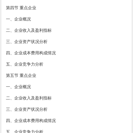
第四节 重点企业
一、企业概况
二、企业收入及盈利指标
三、企业资产状况分析
四、企业成本费用构成情况
五、企业竞争力分析
第五节 重点企业
一、企业概况
二、企业收入及盈利指标
三、企业资产状况分析
四、企业成本费用构成情况
五、企业竞争力分析