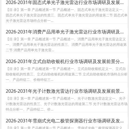
2026-2031年固态式单光子激光雷达行业市场调研及发展前景分析预测报告
【目 录】第一章 产品概述第一节 产品概述一、固态式单光子激光雷达定义一、
固态式单光子激光雷达的性质三、固态式单光子激光雷达的用途第二节 固态式单
光子激光雷达市场特点分析一…
2026-2031年消费产品用单光子激光雷达行业市场调研及发展前景分析预测报告
【目 录】第一章 产品概述第一节 产品概述一、消费产品用单光子激光雷达定义
一、消费产品用单光子激光雷达的性质三、消费产品用单光子激光雷达的用途第
二节 消费产品用单光子激光雷…
2026-2031年立式自助收银机行业市场调研及发展前景分析预测报告
【目 录】第一章 产品概述第一节 产品概述一、立式自助收银机定义一、立式自
助收银机的性质三、立式自助收银机的用途第二节 立式自助收银机市场特点分析
一、产品特征二、价格特征三…
2026-2031年光子计数激光雷达行业市场调研及发展前景分析预测报告
【目 录】第一章 产品概述第一节 产品概述一、光子计数激光雷达定义一、光子
计数激光雷达的性质三、光子计数激光雷达的用途第二节 光子计数激光雷达市场
特点分析一、产品特征二、价…
2026-2031年雪崩式光电二极管探测器行业市场调研及发展前景分析预测报告
【目 录】第一章 产品概述第一节 产品概述一、雪崩式光电二极管探测器定义