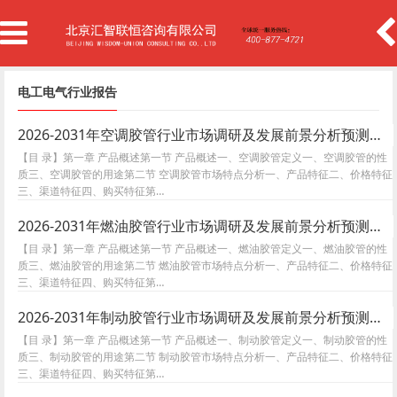
电工电气行业报告
2026-2031年空调胶管行业市场调研及发展前景分析预测报告
【目 录】第一章 产品概述第一节 产品概述一、空调胶管定义一、空调胶管的性
质三、空调胶管的用途第二节 空调胶管市场特点分析一、产品特征二、价格特征
三、渠道特征四、购买特征第…
2026-2031年燃油胶管行业市场调研及发展前景分析预测报告
【目 录】第一章 产品概述第一节 产品概述一、燃油胶管定义一、燃油胶管的性
质三、燃油胶管的用途第二节 燃油胶管市场特点分析一、产品特征二、价格特征
三、渠道特征四、购买特征第…
2026-2031年制动胶管行业市场调研及发展前景分析预测报告
【目 录】第一章 产品概述第一节 产品概述一、制动胶管定义一、制动胶管的性
质三、制动胶管的用途第二节 制动胶管市场特点分析一、产品特征二、价格特征
三、渠道特征四、购买特征第…