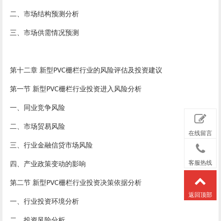
二、市场结构预测分析
三、市场供需情况预测
第十二章 新型PVC栅栏行业的风险评估及投资建议
第一节 新型PVC栅栏行业投资进入风险分析
一、同业竞争风险
二、市场贸易风险
在线留言
三、行业金融信贷市场风险
四、产业政策变动的影响
客服热线
第二节 新型PVC栅栏行业投资决策依据分析
返回顶部
一、行业投资环境分析
二、投资风险分析