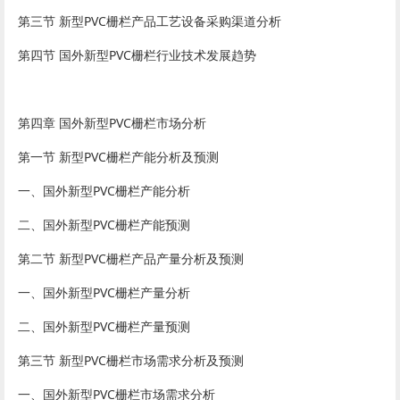
第三节 新型PVC栅栏产品工艺设备采购渠道分析
第四节 国外新型PVC栅栏行业技术发展趋势
第四章 国外新型PVC栅栏市场分析
第一节 新型PVC栅栏产能分析及预测
一、国外新型PVC栅栏产能分析
二、国外新型PVC栅栏产能预测
第二节 新型PVC栅栏产品产量分析及预测
一、国外新型PVC栅栏产量分析
二、国外新型PVC栅栏产量预测
第三节 新型PVC栅栏市场需求分析及预测
一、国外新型PVC栅栏市场需求分析