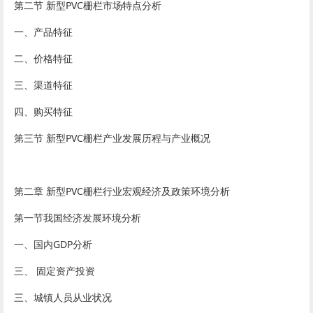
第二节 新型PVC栅栏市场特点分析
一、产品特征
二、价格特征
三、渠道特征
四、购买特征
第三节 新型PVC栅栏产业发展历程与产业概况
第二章 新型PVC栅栏行业宏观经济及政策环境分析
第一节我国经济发展环境分析
一、国内GDP分析
三、 固定资产投资
三、城镇人员从业状况