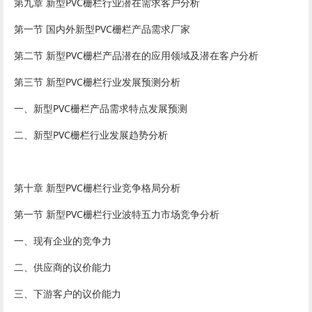
第九章 新型PVC栅栏行业潜在需求客户分析
第一节 国内外新型PVC栅栏产品需求厂家
第二节 新型PVC栅栏产品潜在的应用领域及潜在客户分析
第三节 新型PVC栅栏行业发展预测分析
一、新型PVC栅栏产品需求特点发展预测
二、新型PVC栅栏行业发展趋势分析
第十章 新型PVC栅栏行业竞争格局分析
第一节 新型PVC栅栏行业波特五力市场竞争分析
一、现有企业的竞争力
二、供应商的议价能力
三、下游客户的议价能力