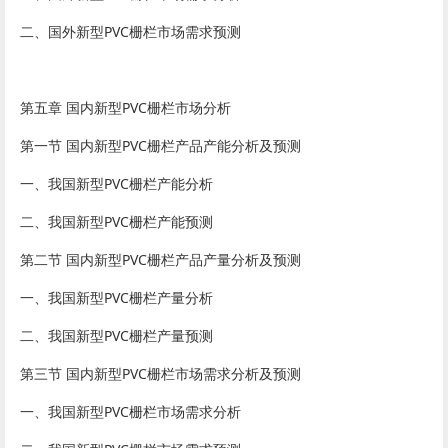
二、国外新型PVC栅栏市场需求预测
第五章 国内新型PVC栅栏市场分析
第一节 国内新型PVC栅栏产品产能分析及预测
一、我国新型PVC栅栏产能分析
二、我国新型PVC栅栏产能预测
第二节 国内新型PVC栅栏产品产量分析及预测
一、我国新型PVC栅栏产量分析
二、我国新型PVC栅栏产量预测
第三节 国内新型PVC栅栏市场需求分析及预测
一、我国新型PVC栅栏市场需求分析