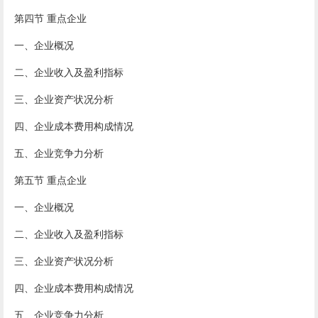
第四节 重点企业
一、企业概况
二、企业收入及盈利指标
三、企业资产状况分析
四、企业成本费用构成情况
五、企业竞争力分析
第五节 重点企业
一、企业概况
二、企业收入及盈利指标
三、企业资产状况分析
四、企业成本费用构成情况
五、企业竞争力分析