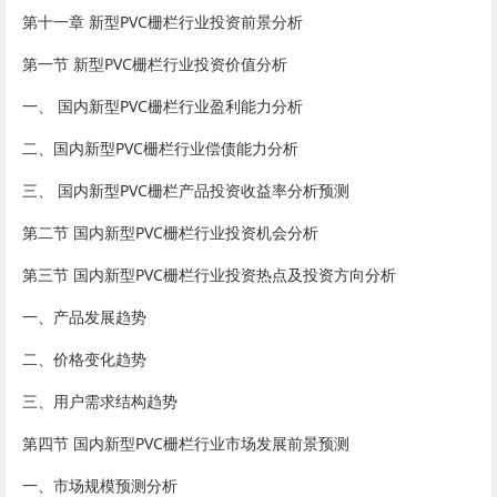
第十一章 新型PVC栅栏行业投资前景分析
第一节 新型PVC栅栏行业投资价值分析
一、 国内新型PVC栅栏行业盈利能力分析
二、国内新型PVC栅栏行业偿债能力分析
三、 国内新型PVC栅栏产品投资收益率分析预测
第二节 国内新型PVC栅栏行业投资机会分析
第三节 国内新型PVC栅栏行业投资热点及投资方向分析
一、产品发展趋势
二、价格变化趋势
三、用户需求结构趋势
第四节 国内新型PVC栅栏行业市场发展前景预测
一、市场规模预测分析