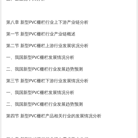
第八章 新型PVC栅栏行业上下游产业链分析
第一节 新型PVC栅栏行业产业链概述
第二节 新型PVC栅栏上游行业发展状况分析
一、我国新型PVC栅栏发展情况分析
二、我国新型PVC栅栏行业发展趋势预测
第三节 新型PVC栅栏下游行业发展情况分析
一、我国新型PVC栅栏发展情况分析
二、我国新型PVC栅栏行业发展趋势预测
第四节 新型PVC栅栏产品相关行业的发展情况分析