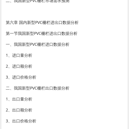
二、我国新型PVC栅栏市场需求预测
第六章 国内新型PVC栅栏进出口数据分析
第一节我国新型PVC栅栏进出口数据分析
一、我国新型PVC栅栏进口数据分析
1、进口量分析
2、进口额分析
3、进口价格分析
二、我国新型PVC栅栏出口数据分析
1、出口量分析
2、出口额分析
3、出口价格分析