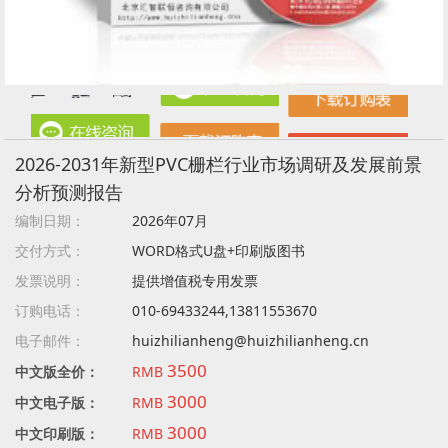
2026-2031年新型PVC栅栏行业市场调研及发展前景
分析预测报告
编制日期：
2026年07月
交付方式：
WORD格式U盘+印刷版图书
发票说明：
提供增值税专用发票
订购电话：
010-69433244,13811553670
电子邮件：
huizhilianheng@huizhilianheng.cn
3500
中文版全价：
RMB
3000
中文电子版：
RMB
3000
中文印刷版：
RMB