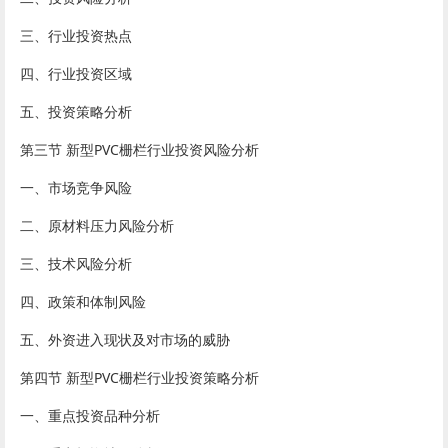
三、行业投资热点
四、行业投资区域
五、投资策略分析
第三节 新型PVC栅栏行业投资风险分析
一、市场竞争风险
二、原材料压力风险分析
三、技术风险分析
四、政策和体制风险
五、外资进入现状及对市场的威胁
第四节 新型PVC栅栏行业投资策略分析
一、重点投资品种分析