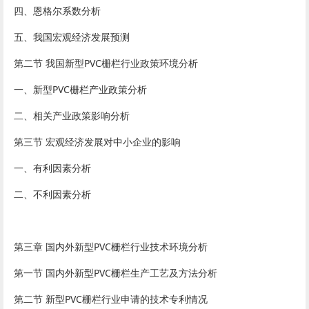
四、恩格尔系数分析
五、我国宏观经济发展预测
第二节 我国新型PVC栅栏行业政策环境分析
一、新型PVC栅栏产业政策分析
二、相关产业政策影响分析
第三节 宏观经济发展对中小企业的影响
一、有利因素分析
二、不利因素分析
第三章 国内外新型PVC栅栏行业技术环境分析
第一节 国内外新型PVC栅栏生产工艺及方法分析
第二节 新型PVC栅栏行业申请的技术专利情况