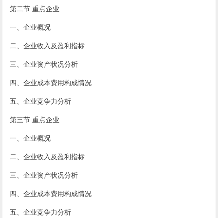
第二节 重点企业
一、企业概况
二、企业收入及盈利指标
三、企业资产状况分析
四、企业成本费用构成情况
五、企业竞争力分析
第三节 重点企业
一、企业概况
二、企业收入及盈利指标
三、企业资产状况分析
四、企业成本费用构成情况
五、企业竞争力分析