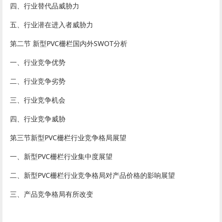
四、行业替代品威胁力
五、行业潜在进入者威胁力
第二节 新型PVC栅栏国内外SWOT分析
一、行业竞争优势
二、行业竞争劣势
三、行业竞争机会
四、行业竞争威胁
第三节新型PVC栅栏行业竞争格局展望
一、新型PVC栅栏行业集中度展望
二、新型PVC栅栏行业竞争格局对产品价格的影响展望
三、产品竞争格局有所改变