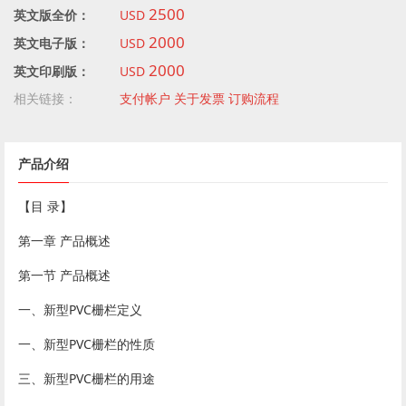
2500
英文版全价：
USD
2000
英文电子版：
USD
2000
英文印刷版：
USD
相关链接：
支付帐户
关于发票
订购流程
产品介绍
【目 录】
第一章 产品概述
第一节 产品概述
一、新型PVC栅栏定义
一、新型PVC栅栏的性质
三、新型PVC栅栏的用途