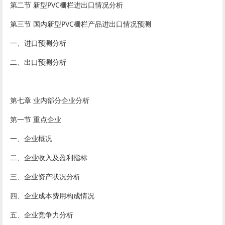
第二节 新型PVC栅栏进出口情况分析
第三节 国内新型PVC栅栏产品进出口情况预测
一、进口预测分析
二、出口预测分析
第七章 业内部分企业分析
第一节 重点企业
一、企业概况
二、企业收入及盈利指标
三、企业资产状况分析
四、企业成本费用构成情况
五、企业竞争力分析