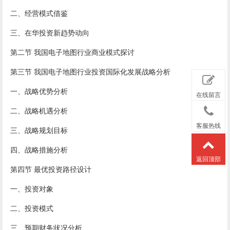
二、经营模式借鉴
三、在华投资新趋势动向
第二节 我国电子地图行业商业模式探讨
第三节 我国电子地图行业投资国际化发展战略分析
一、战略优势分析
在线留言
二、战略机遇分析
客服热线
三、战略规划目标
四、战略措施分析
返回顶部
第四节 最优投资路径设计
一、投资对象
二、投资模式
三、预期财务状况分析