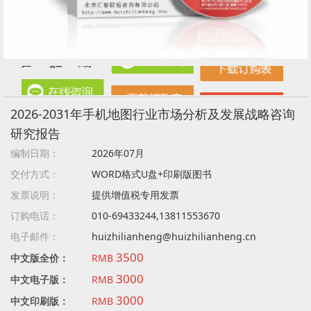
2026-2031年手机地图行业市场分析及发展战略咨询
研究报告
编制日期：
2026年07月
交付方式：
WORD格式U盘+印刷版图书
发票说明：
提供增值税专用发票
订购电话：
010-69433244,13811553670
电子邮件：
huizhilianheng@huizhilianheng.cn
3500
中文版全价：
RMB
3000
中文电子版：
RMB
3000
中文印刷版：
RMB