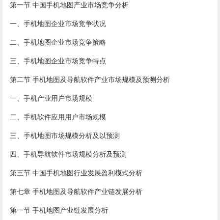
第一节 中国手机地图产业市场竞争分析
一、手机地图企业市场竞争状况
二、手机地图企业市场竞争策略
三、手机地图企业市场竞争特点
第二节 手机地图及导航软件产业市场规模及预测分析
一、手机产业用户市场规模
二、手机软件应用用户市场规模
三、手机地图市场规模分析及以预测
四、手机导航软件市场规模分析及预测
第三节 中国手机地图行业发展盈利模式分析
第七章 手机地图及导航软件产业链发展分析
第一节 手机地图产业链发展分析