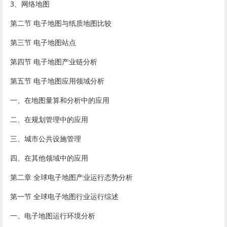
3、网络地图
第二节 电子地图与纸质地图比较
第三节 电子地图站点
第四节 电子地图产业链分析
第五节 电子地图应用领域分析
一、在地图量算和分析中的应用
二、在规划管理中的应用
三、城市公共设施管理
四、在其他领域中的应用
第二章 全球电子地图产业运行态势分析
第一节 全球电子地图行业运行综述
一、电子地图运行环境分析