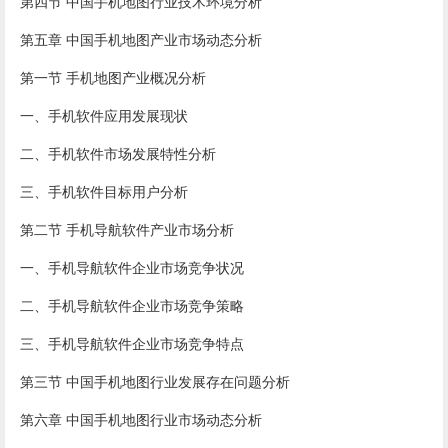
第四节 中国手机地图行业技术环境分析
第五章 中国手机地图产业市场动态分析
第一节 手机地图产业概况分析
一、手机软件应用发展现状
二、手机软件市场发展特性分析
三、手机软件目标用户分析
第二节 手机导航软件产业市场分析
一、手机导航软件企业市场竞争状况
二、手机导航软件企业市场竞争策略
三、手机导航软件企业市场竞争特点
第三节 中国手机地图行业发展存在问题分析
第六章 中国手机地图行业市场动态分析