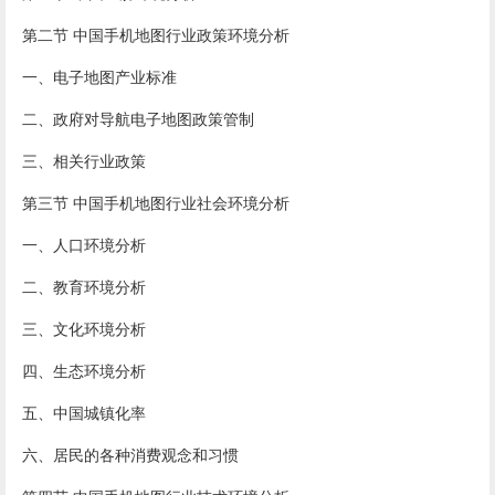
第二节 中国手机地图行业政策环境分析
一、电子地图产业标准
二、政府对导航电子地图政策管制
三、相关行业政策
第三节 中国手机地图行业社会环境分析
一、人口环境分析
二、教育环境分析
三、文化环境分析
四、生态环境分析
五、中国城镇化率
六、居民的各种消费观念和习惯