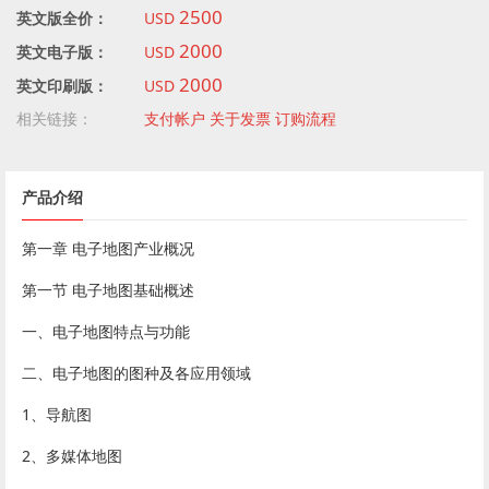
2500
英文版全价：
USD
2000
英文电子版：
USD
2000
英文印刷版：
USD
相关链接：
支付帐户
关于发票
订购流程
产品介绍
第一章 电子地图产业概况
第一节 电子地图基础概述
一、电子地图特点与功能
二、电子地图的图种及各应用领域
1、导航图
2、多媒体地图