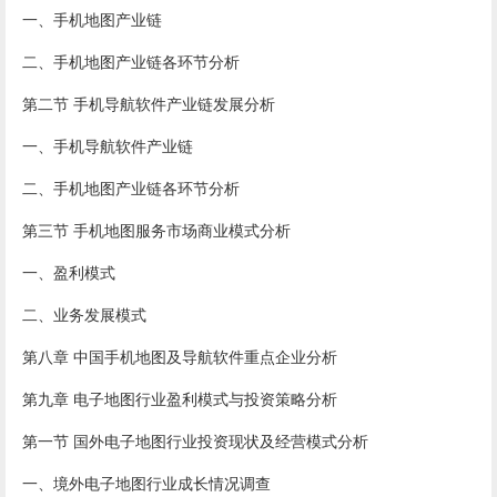
一、手机地图产业链
二、手机地图产业链各环节分析
第二节 手机导航软件产业链发展分析
一、手机导航软件产业链
二、手机地图产业链各环节分析
第三节 手机地图服务市场商业模式分析
一、盈利模式
二、业务发展模式
第八章 中国手机地图及导航软件重点企业分析
第九章 电子地图行业盈利模式与投资策略分析
第一节 国外电子地图行业投资现状及经营模式分析
一、境外电子地图行业成长情况调查