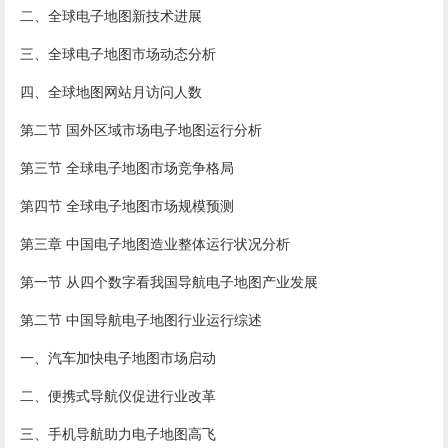
二、全球电子地图新技术进展
三、全球电子地图市场动态分析
四、全球地图网站月访问人数
第二节 国外区域市场电子地图运行分析
第三节 全球电子地图市场竞争格局
第四节 全球电子地图市场规模预测
第三章 中国电子地图造业整体运行状况分析
第一节 从四个数字看我国导航电子地图产业发展
第二节 中国导航电子地图行业运行综述
一、汽车加快电子地图市场启动
二、便携式导航仪促进行业改革
三、手机导航助力电子地图高飞