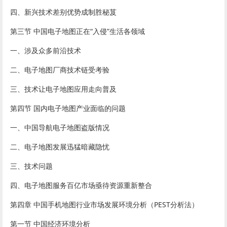
四、新兴技术差别优势成制胜秘芨
第三节 中国电子地图正在“入侵”生活各领域
一、涉及众多前沿技术
二、电子地图厂商技术链受考验
三、技术让电子地图应用走向普及
第四节 国内电子地图产业面临的问题
一、中国导航电子地图盗版情况
二、电子地图发展迅猛暗藏隐忧
三、技术问题
四、电子地图服务百亿市场亟待资源重新整合
第四章 中国手机地图行业市场发展环境分析（PEST分析法）
第一节 中国经济环境分析