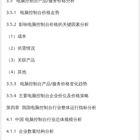
3.5 电脑控制台产品/服务价格分析
3.5.1 电脑控制台价格走势
3.5.2 影响电脑控制台价格的关键因素分析
（1）成本
（2）供需情况
（3）关联产品
（4）其他
3.5.3 电脑控制台产品/服务价格变化趋势
3.5.4 主要电脑控制台企业价位及价格策略
第四章 我国电脑控制台行业整体运行指标分析
4.1 中国 电脑控制台行业总体规模分析
4.1.1 企业数量结构分析