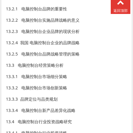
13.2.1 电脑控制台品牌的重要性
返回顶部
13.2.2 电脑控制台实施品牌战略的意义
13.2.3 电脑控制台企业品牌的现状分析
13.2.4 我国 电脑控制台企业的品牌战略
13.2.5 电脑控制台品牌战略管理的策略
13.3 电脑控制台经营策略分析
13.3.1 电脑控制台市场细分策略
13.3.2 电脑控制台市场创新策略
13.3.3 品牌定位与品类规划
13.3.4 电脑控制台新产品差异化战略
13.4 电脑控制台行业投资战略研究
13.4.1 电脑控制台行业投资战略