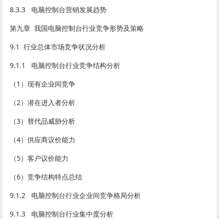
8.3.3 电脑控制台营销发展趋势
第九章 我国电脑控制台行业竞争形势及策略
9.1 行业总体市场竞争状况分析
9.1.1 电脑控制台行业竞争结构分析
（1）现有企业间竞争
（2）潜在进入者分析
（3）替代品威胁分析
（4）供应商议价能力
（5）客户议价能力
（6）竞争结构特点总结
9.1.2 电脑控制台行业企业间竞争格局分析
9.1.3 电脑控制台行业集中度分析