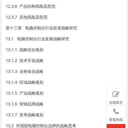
12.3.6 产品结构风险及防范
12.3.7 其他风险及防范
第十三章 电脑控制台行业投资战略研究
13.1 电脑控制台行业发展战略研究
13.1.1 战略综合规划
13.1.2 技术开发战略
13.1.3 业务组合战略
13.1.4 区域战略规划
13.1.5 产业战略规划
在线留言
13.1.6 营销品牌战略
13.1.7 竞争战略规划
客服热线
13.2 对我国电脑控制台品牌的战略思考