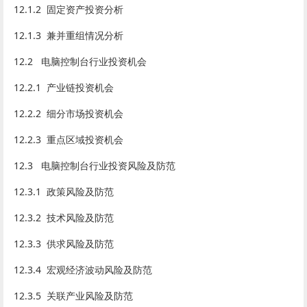
12.1.2 固定资产投资分析
12.1.3 兼并重组情况分析
12.2 电脑控制台行业投资机会
12.2.1 产业链投资机会
12.2.2 细分市场投资机会
12.2.3 重点区域投资机会
12.3 电脑控制台行业投资风险及防范
12.3.1 政策风险及防范
12.3.2 技术风险及防范
12.3.3 供求风险及防范
12.3.4 宏观经济波动风险及防范
12.3.5 关联产业风险及防范