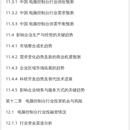
11.3.1 中国 电脑控制台行业供给预测
11.3.2 中国 电脑控制台行业需求预测
11.3.3 中国 电脑控制台供需平衡预测
11.4 影响企业生产与经营的关键趋势
11.4.1 市场整合成长趋势
11.4.2 需求变化趋势及新的商业机遇预测
11.4.3 企业区域市场拓展的趋势
11.4.4 科研开发趋势及替代技术进展
11.4.5 影响企业销售与服务方式的关键趋势
第十二章 电脑控制台行业投资机会与风险
12.1 电脑控制台行业投融资情况
12.1.1 行业资金渠道分析