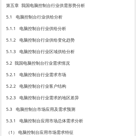
第五章 我国电脑控制台行业供需形势分析
5.1 电脑控制台行业供给分析
5.1.1 电脑控制台行业供给分析
5.1.2 电脑控制台行业供给变化趋势
5.1.3 电脑控制台行业区域供给分析
5.2 我国电脑控制台行业需求情况
5.2.1 电脑控制台行业需求市场
5.2.2 电脑控制台行业客户结构
5.2.3 电脑控制台行业需求的地区差异
5.3 电脑控制台市场应用及需求预测
5.3.1 电脑控制台应用市场总体需求分析
（1） 电脑控制台应用市场需求特征