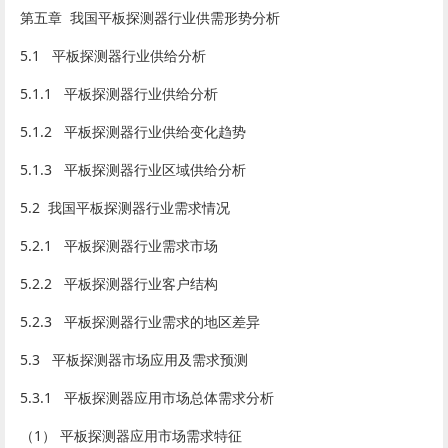
第五章 我国平板探测器行业供需形势分析
5.1 平板探测器行业供给分析
5.1.1 平板探测器行业供给分析
5.1.2 平板探测器行业供给变化趋势
5.1.3 平板探测器行业区域供给分析
5.2 我国平板探测器行业需求情况
5.2.1 平板探测器行业需求市场
5.2.2 平板探测器行业客户结构
5.2.3 平板探测器行业需求的地区差异
5.3 平板探测器市场应用及需求预测
5.3.1 平板探测器应用市场总体需求分析
（1） 平板探测器应用市场需求特征