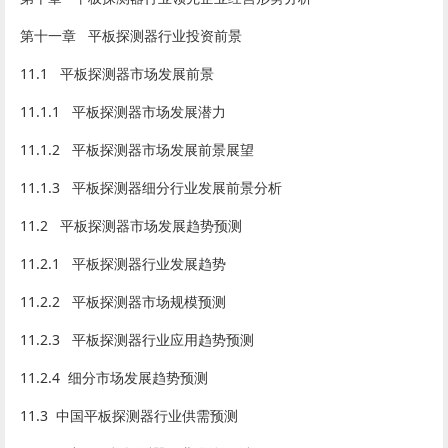
第十一章 平板探测器行业投资前景
11.1 平板探测器市场发展前景
11.1.1 平板探测器市场发展潜力
11.1.2 平板探测器市场发展前景展望
11.1.3 平板探测器细分行业发展前景分析
11.2 平板探测器市场发展趋势预测
11.2.1 平板探测器行业发展趋势
11.2.2 平板探测器市场规模预测
11.2.3 平板探测器行业应用趋势预测
11.2.4 细分市场发展趋势预测
11.3 中国平板探测器行业供需预测