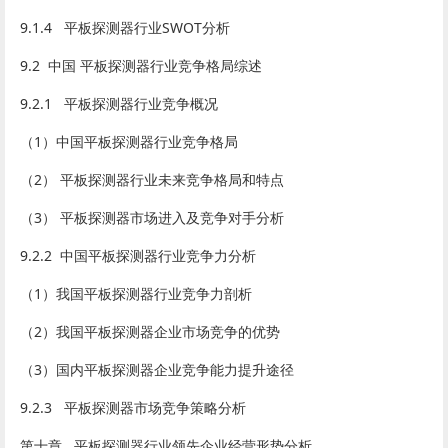
9.1.4 平板探测器行业SWOT分析
9.2 中国 平板探测器行业竞争格局综述
9.2.1 平板探测器行业竞争概况
（1）中国平板探测器行业竞争格局
（2） 平板探测器行业未来竞争格局和特点
（3） 平板探测器市场进入及竞争对手分析
9.2.2 中国平板探测器行业竞争力分析
（1）我国平板探测器行业竞争力剖析
（2）我国平板探测器企业市场竞争的优势
（3）国内平板探测器企业竞争能力提升途径
9.2.3 平板探测器市场竞争策略分析
第十章 平板探测器行业领先企业经营形势分析