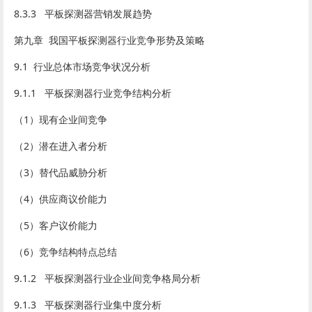
8.3.3 平板探测器营销发展趋势
第九章 我国平板探测器行业竞争形势及策略
9.1 行业总体市场竞争状况分析
9.1.1 平板探测器行业竞争结构分析
（1）现有企业间竞争
（2）潜在进入者分析
（3）替代品威胁分析
（4）供应商议价能力
（5）客户议价能力
（6）竞争结构特点总结
9.1.2 平板探测器行业企业间竞争格局分析
9.1.3 平板探测器行业集中度分析