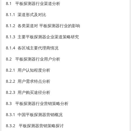
8.1 平板探测器行业渠道分析
8.1.1 渠道形式及对比
8.1.2 各类渠道对 平板探测器行业的影响
8.1.3 主要平板探测器企业渠道策略研究
8.1.4 各区域主要代理商情况
8.2 平板探测器行业用户分析
8.2.1 用户认知程度分析
8.2.2 用户需求特点分析
8.2.3 用户购买途径分析
8.3 平板探测器行业营销策略分析
8.3.1 中国平板探测器营销概况
8.3.2 平板探测器营销策略探讨