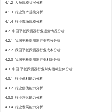
4.1.2 人员规模状况分析
4.1.3 行业资产规模分析
4.1.4 行业市场规模分析
4.2 中国平板探测器行业运营情况分析
4.2.1 我国平板探测器行业营收分析
4.2.2 我国平板探测器行业成本分析
4.2.3 我国平板探测器行业利润分析
4.3 中国 平板探测器行业财务指标总体分析
4.3.1 行业盈利能力分析
4.3.2 行业偿债能力分析
4.3.3 行业营运能力分析
4.3.4 行业发展能力分析