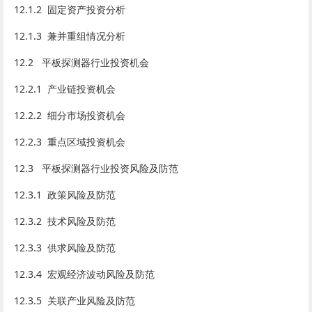
12.1.2 固定资产投资分析
12.1.3 兼并重组情况分析
12.2 平板探测器行业投资机会
12.2.1 产业链投资机会
12.2.2 细分市场投资机会
12.2.3 重点区域投资机会
12.3 平板探测器行业投资风险及防范
12.3.1 政策风险及防范
12.3.2 技术风险及防范
12.3.3 供求风险及防范
12.3.4 宏观经济波动风险及防范
12.3.5 关联产业风险及防范