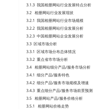
3.1.3 我国相册网站行业发展特点分析
3.2 相册网站行业发展现状
3.2.1 我国相册网站行业市场规模
3.2.2 我国相册网站行业发展分析
3.2.3 中国相册网站企业发展分析
3.3 区域市场分析
3.3.1 区域市场分布总体情况
3.3.2 重点省市市场分析
3.4 相册网站细分产品/服务市场分析
3.4.1 细分产品/服务特色
3.4.2 细分产品/服务市场规模及增速
3.4.3 重点细分产品/服务市场前景预测
3.5 相册网站产品/服务价格分析
3.5.1 相册网站价格走势