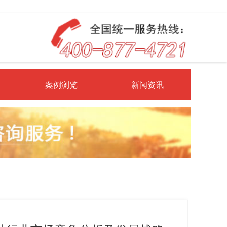
案例浏览
新闻资讯