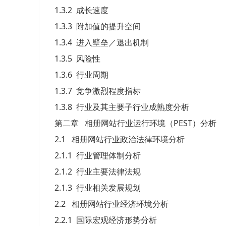
1.3.2 成长速度
1.3.3 附加值的提升空间
1.3.4 进入壁垒／退出机制
1.3.5 风险性
1.3.6 行业周期
1.3.7 竞争激烈程度指标
1.3.8 行业及其主要子行业成熟度分析
第二章 相册网站行业运行环境（PEST）分析
2.1 相册网站行业政治法律环境分析
2.1.1 行业管理体制分析
2.1.2 行业主要法律法规
2.1.3 行业相关发展规划
2.2 相册网站行业经济环境分析
2.2.1 国际宏观经济形势分析