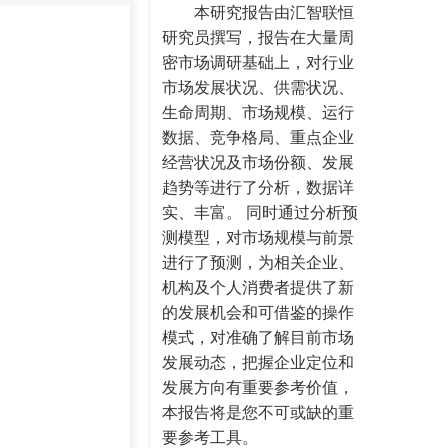
本研究报告由汇智联恒
研究员撰写，报告在大量周
密市场调研基础上，对行业
市场发展状况、供需状况、
生命周期、市场规模、运行
数据、竞争格局、重点企业
经营状况及市场份额、发展
趋势等进行了分析，数据详
实、丰富。 同时通过分析预
测模型，对市场规模与前景
进行了预测，为相关企业、
机构及个人消费者提供了新
的发展机会和可借鉴的操作
模式，对准确了解目前市场
发展动态，把握企业定位和
发展方向有重要参考价值，
本报告将是您不可或缺的重
要参考工具。