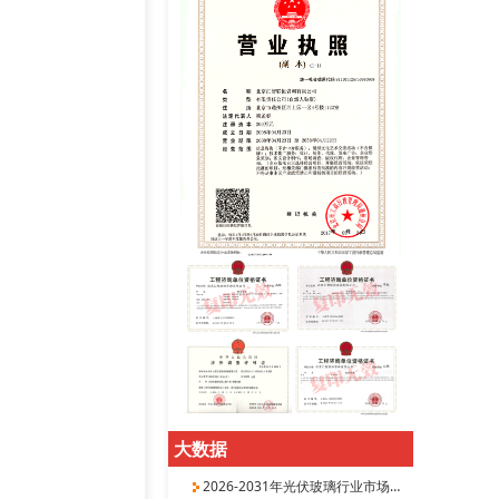
大数据
2026-2031年光伏玻璃行业市场深度分析及投资机