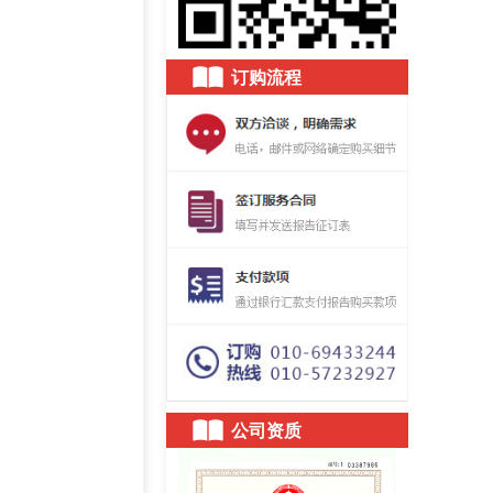
订购流程
公司资质