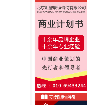
可行性报告导引