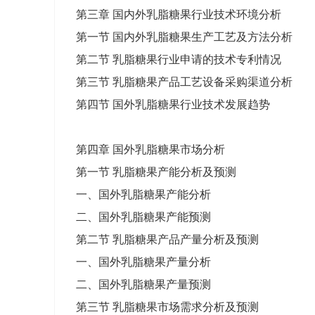
第三章 国内外乳脂糖果行业技术环境分析
第一节 国内外乳脂糖果生产工艺及方法分析
第二节 乳脂糖果行业申请的技术专利情况
第三节 乳脂糖果产品工艺设备采购渠道分析
第四节 国外乳脂糖果行业技术发展趋势
第四章 国外乳脂糖果市场分析
第一节 乳脂糖果产能分析及预测
一、国外乳脂糖果产能分析
二、国外乳脂糖果产能预测
第二节 乳脂糖果产品产量分析及预测
一、国外乳脂糖果产量分析
二、国外乳脂糖果产量预测
第三节 乳脂糖果市场需求分析及预测