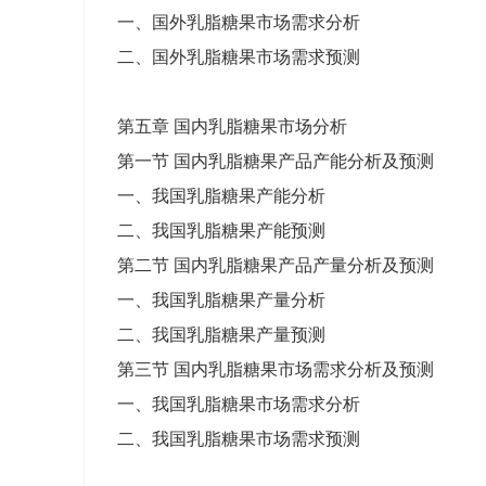
一、国外乳脂糖果市场需求分析
二、国外乳脂糖果市场需求预测
第五章 国内乳脂糖果市场分析
第一节 国内乳脂糖果产品产能分析及预测
一、我国乳脂糖果产能分析
二、我国乳脂糖果产能预测
第二节 国内乳脂糖果产品产量分析及预测
一、我国乳脂糖果产量分析
二、我国乳脂糖果产量预测
第三节 国内乳脂糖果市场需求分析及预测
一、我国乳脂糖果市场需求分析
二、我国乳脂糖果市场需求预测