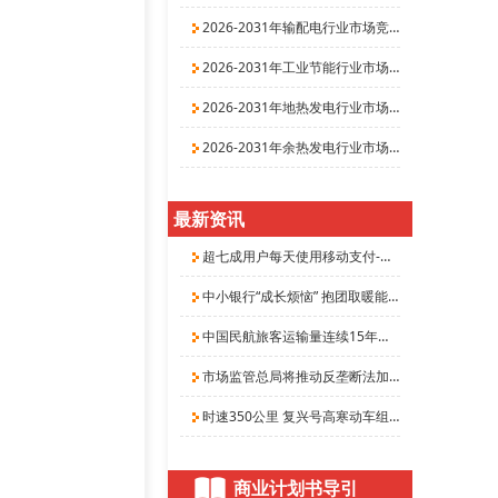
2026-2031年输配电行业市场竞争分析及发展战略
2026-2031年工业节能行业市场与发展前景预测研
2026-2031年地热发电行业市场深度分析与发展战
2026-2031年余热发电行业市场研究与投资战略咨
最新资讯
超七成用户每天使用移动支付-单笔支付金额以10
中小银行“成长烦恼” 抱团取暖能否破局
中国民航旅客运输量连续15年居世界第二
市场监管总局将推动反垄断法加快修订
时速350公里 复兴号高寒动车组亮相
商业计划书导引