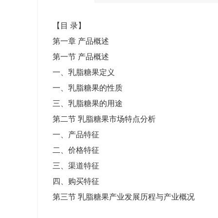
【目 录】
第一章 产品概述
第一节 产品概述
一、乳脂糖果定义
一、乳脂糖果的性质
三、乳脂糖果的用途
第二节 乳脂糖果市场特点分析
一、产品特征
二、价格特征
三、渠道特征
四、购买特征
第三节 乳脂糖果产业发展历程与产业概况