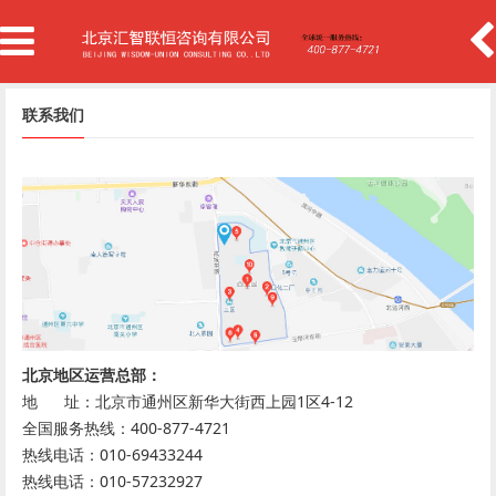
联系我们
北京地区运营总部：
地 址：北京市通州区新华大街西上园1区4-12
全国服务热线：400-877-4721
热线电话：010-69433244
热线电话：010-57232927