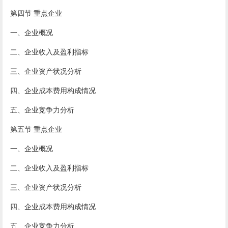
第四节 重点企业
一、企业概况
二、企业收入及盈利指标
三、企业资产状况分析
四、企业成本费用构成情况
五、企业竞争力分析
第五节 重点企业
一、企业概况
二、企业收入及盈利指标
三、企业资产状况分析
四、企业成本费用构成情况
五、企业竞争力分析