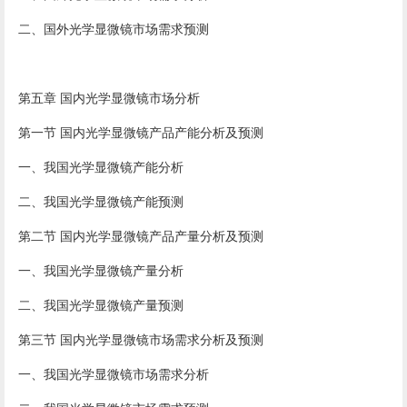
二、国外光学显微镜市场需求预测
第五章 国内光学显微镜市场分析
第一节 国内光学显微镜产品产能分析及预测
一、我国光学显微镜产能分析
二、我国光学显微镜产能预测
第二节 国内光学显微镜产品产量分析及预测
一、我国光学显微镜产量分析
二、我国光学显微镜产量预测
第三节 国内光学显微镜市场需求分析及预测
一、我国光学显微镜市场需求分析