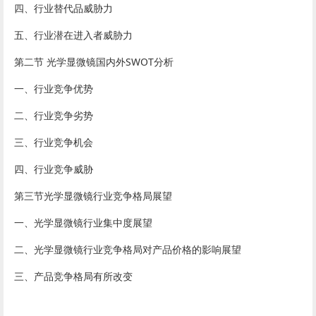
四、行业替代品威胁力
五、行业潜在进入者威胁力
第二节 光学显微镜国内外SWOT分析
一、行业竞争优势
二、行业竞争劣势
三、行业竞争机会
四、行业竞争威胁
第三节光学显微镜行业竞争格局展望
一、光学显微镜行业集中度展望
二、光学显微镜行业竞争格局对产品价格的影响展望
三、产品竞争格局有所改变