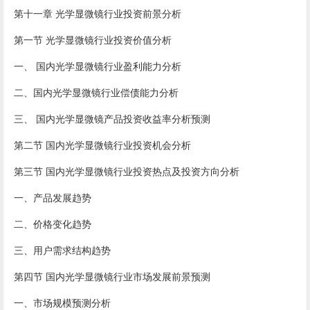
第十一章 光学显微镜行业投资前景分析
第一节 光学显微镜行业投资价值分析
一、 国内光学显微镜行业盈利能力分析
二、国内光学显微镜行业偿债能力分析
三、 国内光学显微镜产品投资收益率分析预测
第二节 国内光学显微镜行业投资机会分析
第三节 国内光学显微镜行业投资热点及投资方向分析
一、产品发展趋势
二、价格变化趋势
三、用户需求结构趋势
第四节 国内光学显微镜行业市场发展前景预测
一、市场规模预测分析