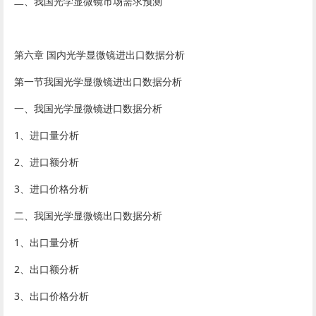
二、我国光学显微镜市场需求预测
第六章 国内光学显微镜进出口数据分析
第一节我国光学显微镜进出口数据分析
一、我国光学显微镜进口数据分析
1、进口量分析
2、进口额分析
3、进口价格分析
二、我国光学显微镜出口数据分析
1、出口量分析
2、出口额分析
3、出口价格分析