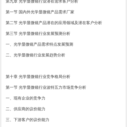
第九章 光学显微镜行业潜在需求客户分析
第一节 国内外光学显微镜产品需求厂家
第二节 光学显微镜产品潜在的应用领域及潜在客户分析
第三节 光学显微镜行业发展预测分析
一、光学显微镜产品需求特点发展预测
二、光学显微镜行业发展趋势分析
第十章 光学显微镜行业竞争格局分析
第一节 光学显微镜行业波特五力市场竞争分析
一、现有企业的竞争力
二、供应商的议价能力
三、下游客户的议价能力