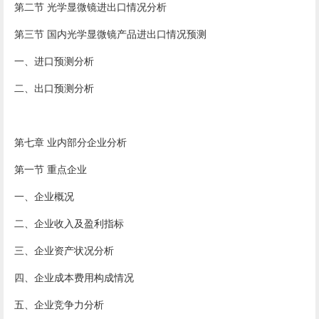
第二节 光学显微镜进出口情况分析
第三节 国内光学显微镜产品进出口情况预测
一、进口预测分析
二、出口预测分析
第七章 业内部分企业分析
第一节 重点企业
一、企业概况
二、企业收入及盈利指标
三、企业资产状况分析
四、企业成本费用构成情况
五、企业竞争力分析