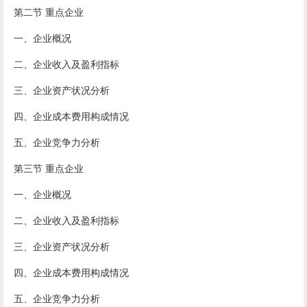
第二节 重点企业
一、企业概况
二、企业收入及盈利指标
三、企业资产状况分析
四、企业成本费用构成情况
五、企业竞争力分析
第三节 重点企业
一、企业概况
二、企业收入及盈利指标
三、企业资产状况分析
四、企业成本费用构成情况
五、企业竞争力分析