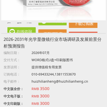
2026-2031年光学显微镜行业市场调研及发展前景分
析预测报告
编制日期：
2026年07月
交付方式：
WORD格式U盘+印刷版图书
发票说明：
提供增值税专用发票
订购电话：
010-69433244,13811553670
电子邮件：
huizhilianheng@huizhilianheng.cn
3500
中文版全价：
RMB
3000
中文电子版：
RMB
3000
中文印刷版：
RMB