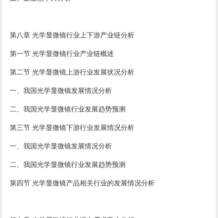
第八章 光学显微镜行业上下游产业链分析
第一节 光学显微镜行业产业链概述
第二节 光学显微镜上游行业发展状况分析
一、我国光学显微镜发展情况分析
二、我国光学显微镜行业发展趋势预测
第三节 光学显微镜下游行业发展情况分析
一、我国光学显微镜发展情况分析
二、我国光学显微镜行业发展趋势预测
第四节 光学显微镜产品相关行业的发展情况分析