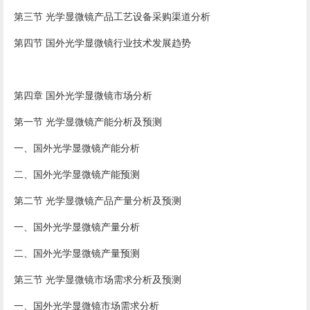
第三节 光学显微镜产品工艺设备采购渠道分析
第四节 国外光学显微镜行业技术发展趋势
第四章 国外光学显微镜市场分析
第一节 光学显微镜产能分析及预测
一、国外光学显微镜产能分析
二、国外光学显微镜产能预测
第二节 光学显微镜产品产量分析及预测
一、国外光学显微镜产量分析
二、国外光学显微镜产量预测
第三节 光学显微镜市场需求分析及预测
一、国外光学显微镜市场需求分析