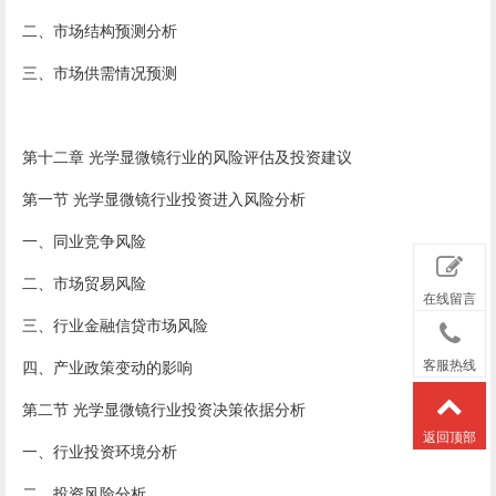
二、市场结构预测分析
三、市场供需情况预测
第十二章 光学显微镜行业的风险评估及投资建议
第一节 光学显微镜行业投资进入风险分析
一、同业竞争风险
二、市场贸易风险
在线留言
三、行业金融信贷市场风险
四、产业政策变动的影响
客服热线
第二节 光学显微镜行业投资决策依据分析
返回顶部
一、行业投资环境分析
二、投资风险分析