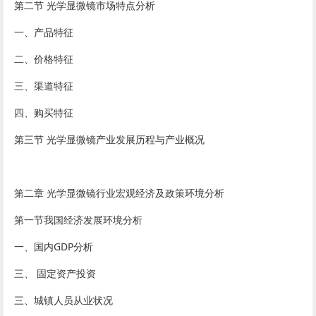
第二节 光学显微镜市场特点分析
一、产品特征
二、价格特征
三、渠道特征
四、购买特征
第三节 光学显微镜产业发展历程与产业概况
第二章 光学显微镜行业宏观经济及政策环境分析
第一节我国经济发展环境分析
一、国内GDP分析
三、 固定资产投资
三、城镇人员从业状况