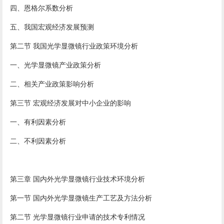
四、恩格尔系数分析
五、我国宏观经济发展预测
第二节 我国光学显微镜行业政策环境分析
一、光学显微镜产业政策分析
二、相关产业政策影响分析
第三节 宏观经济发展对中小企业的影响
一、有利因素分析
二、不利因素分析
第三章 国内外光学显微镜行业技术环境分析
第一节 国内外光学显微镜生产工艺及方法分析
第二节 光学显微镜行业申请的技术专利情况