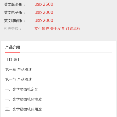
2500
英文版全价：
USD
2000
英文电子版：
USD
2000
英文印刷版：
USD
相关链接：
支付帐户
关于发票
订购流程
产品介绍
【目 录】
第一章 产品概述
第一节 产品概述
一、光学显微镜定义
一、光学显微镜的性质
三、光学显微镜的用途