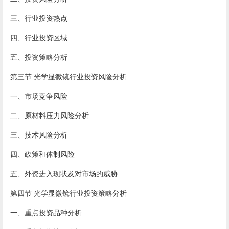
三、行业投资热点
四、行业投资区域
五、投资策略分析
第三节 光学显微镜行业投资风险分析
一、市场竞争风险
二、原材料压力风险分析
三、技术风险分析
四、政策和体制风险
五、外资进入现状及对市场的威胁
第四节 光学显微镜行业投资策略分析
一、重点投资品种分析