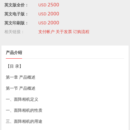
2500
英文版全价：
USD
2000
英文电子版：
USD
2000
英文印刷版：
USD
相关链接：
支付帐户
关于发票
订购流程
产品介绍
【目 录】
第一章 产品概述
第一节 产品概述
一、面阵相机定义
一、面阵相机的性质
三、面阵相机的用途