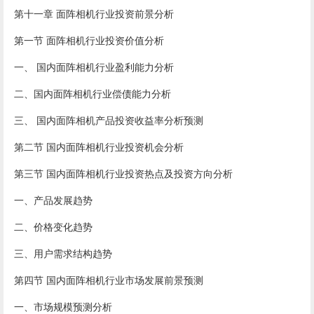
第十一章 面阵相机行业投资前景分析
第一节 面阵相机行业投资价值分析
一、 国内面阵相机行业盈利能力分析
二、国内面阵相机行业偿债能力分析
三、 国内面阵相机产品投资收益率分析预测
第二节 国内面阵相机行业投资机会分析
第三节 国内面阵相机行业投资热点及投资方向分析
一、产品发展趋势
二、价格变化趋势
三、用户需求结构趋势
第四节 国内面阵相机行业市场发展前景预测
一、市场规模预测分析