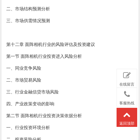
二、市场结构预测分析
三、市场供需情况预测
第十二章 面阵相机行业的风险评估及投资建议
第一节 面阵相机行业投资进入风险分析
一、同业竞争风险
二、市场贸易风险
在线留言
三、行业金融信贷市场风险
四、产业政策变动的影响
客服热线
第二节 面阵相机行业投资决策依据分析
返回顶部
一、行业投资环境分析
二、投资风险分析