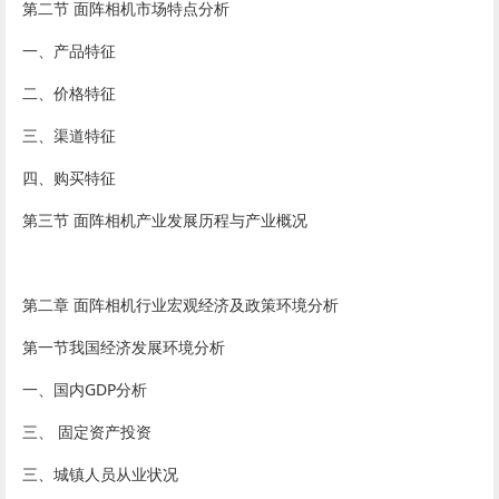
第二节 面阵相机市场特点分析
一、产品特征
二、价格特征
三、渠道特征
四、购买特征
第三节 面阵相机产业发展历程与产业概况
第二章 面阵相机行业宏观经济及政策环境分析
第一节我国经济发展环境分析
一、国内GDP分析
三、 固定资产投资
三、城镇人员从业状况