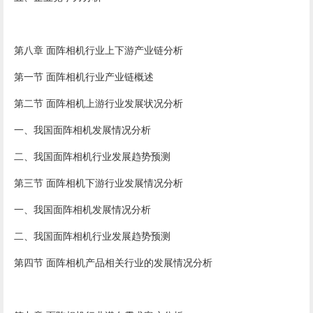
第八章 面阵相机行业上下游产业链分析
第一节 面阵相机行业产业链概述
第二节 面阵相机上游行业发展状况分析
一、我国面阵相机发展情况分析
二、我国面阵相机行业发展趋势预测
第三节 面阵相机下游行业发展情况分析
一、我国面阵相机发展情况分析
二、我国面阵相机行业发展趋势预测
第四节 面阵相机产品相关行业的发展情况分析