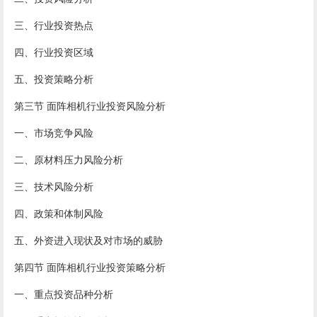
三、行业投资热点
四、行业投资区域
五、投资策略分析
第三节 面阵相机行业投资风险分析
一、市场竞争风险
二、原材料压力风险分析
三、技术风险分析
四、政策和体制风险
五、外资进入现状及对市场的威胁
第四节 面阵相机行业投资策略分析
一、重点投资品种分析