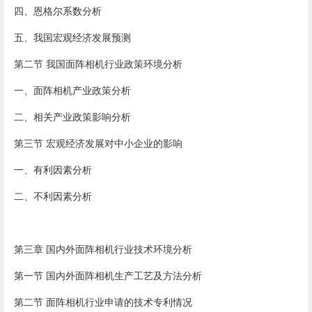
四、恩格尔系数分析
五、我国宏观经济发展预测
第二节 我国面阵相机行业政策环境分析
一、面阵相机产业政策分析
二、相关产业政策影响分析
第三节 宏观经济发展对中小企业的影响
一、有利因素分析
二、不利因素分析
第三章 国内外面阵相机行业技术环境分析
第一节 国内外面阵相机生产工艺及方法分析
第二节 面阵相机行业申请的技术专利情况