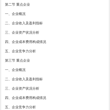
第二节 重点企业
一、企业概况
二、企业收入及盈利指标
三、企业资产状况分析
四、企业成本费用构成情况
五、企业竞争力分析
第三节 重点企业
一、企业概况
二、企业收入及盈利指标
三、企业资产状况分析
四、企业成本费用构成情况
五、企业竞争力分析