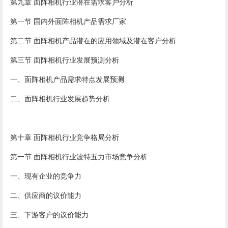
第九章 面阵相机行业潜在需求客户分析
第一节 国内外面阵相机产品需求厂家
第二节 面阵相机产品潜在的应用领域及潜在客户分析
第三节 面阵相机行业发展预测分析
一、面阵相机产品需求特点发展预测
二、面阵相机行业发展趋势分析
第十章 面阵相机行业竞争格局分析
第一节 面阵相机行业波特五力市场竞争分析
一、现有企业的竞争力
二、供应商的议价能力
三、下游客户的议价能力