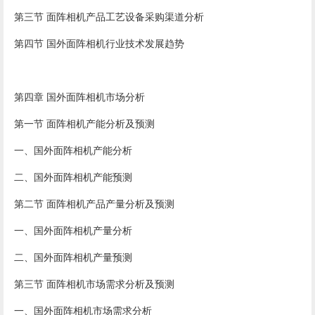
第三节 面阵相机产品工艺设备采购渠道分析
第四节 国外面阵相机行业技术发展趋势
第四章 国外面阵相机市场分析
第一节 面阵相机产能分析及预测
一、国外面阵相机产能分析
二、国外面阵相机产能预测
第二节 面阵相机产品产量分析及预测
一、国外面阵相机产量分析
二、国外面阵相机产量预测
第三节 面阵相机市场需求分析及预测
一、国外面阵相机市场需求分析