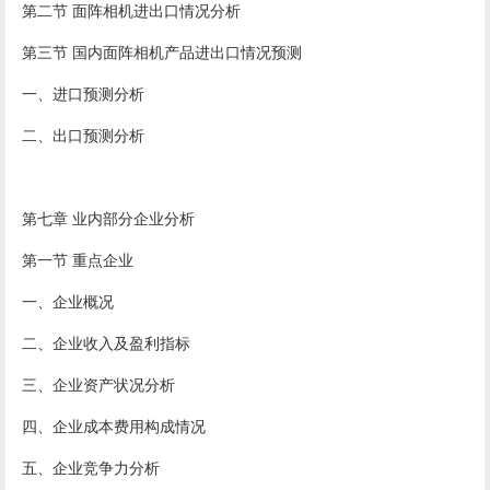
第二节 面阵相机进出口情况分析
第三节 国内面阵相机产品进出口情况预测
一、进口预测分析
二、出口预测分析
第七章 业内部分企业分析
第一节 重点企业
一、企业概况
二、企业收入及盈利指标
三、企业资产状况分析
四、企业成本费用构成情况
五、企业竞争力分析