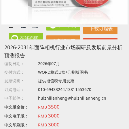
2026-2031年面阵相机行业市场调研及发展前景分析
预测报告
编制日期：
2026年07月
交付方式：
WORD格式U盘+印刷版图书
发票说明：
提供增值税专用发票
订购电话：
010-69433244,13811553670
电子邮件：
huizhilianheng@huizhilianheng.cn
3500
中文版全价：
RMB
3000
中文电子版：
RMB
3000
中文印刷版：
RMB