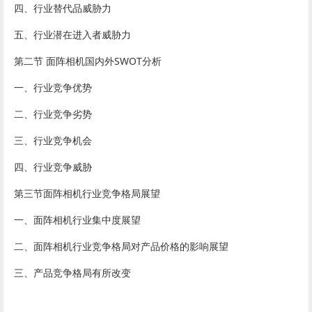
四、行业替代品威胁力
五、行业潜在进入者威胁力
第二节 面阵相机国内外SWOT分析
一、行业竞争优势
二、行业竞争劣势
三、行业竞争机会
四、行业竞争威胁
第三节面阵相机行业竞争格局展望
一、面阵相机行业集中度展望
二、面阵相机行业竞争格局对产品价格的影响展望
三、产品竞争格局有所改变