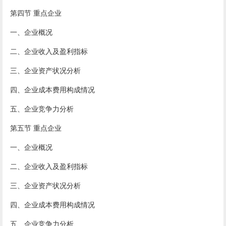
第四节 重点企业
一、企业概况
二、企业收入及盈利指标
三、企业资产状况分析
四、企业成本费用构成情况
五、企业竞争力分析
第五节 重点企业
一、企业概况
二、企业收入及盈利指标
三、企业资产状况分析
四、企业成本费用构成情况
五、企业竞争力分析