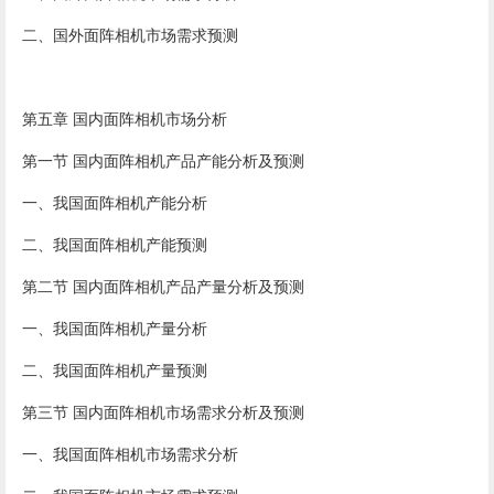
二、国外面阵相机市场需求预测
第五章 国内面阵相机市场分析
第一节 国内面阵相机产品产能分析及预测
一、我国面阵相机产能分析
二、我国面阵相机产能预测
第二节 国内面阵相机产品产量分析及预测
一、我国面阵相机产量分析
二、我国面阵相机产量预测
第三节 国内面阵相机市场需求分析及预测
一、我国面阵相机市场需求分析