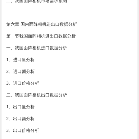
二、我国面阵相机市场需求预测
第六章 国内面阵相机进出口数据分析
第一节我国面阵相机进出口数据分析
一、我国面阵相机进口数据分析
1、进口量分析
2、进口额分析
3、进口价格分析
二、我国面阵相机出口数据分析
1、出口量分析
2、出口额分析
3、出口价格分析