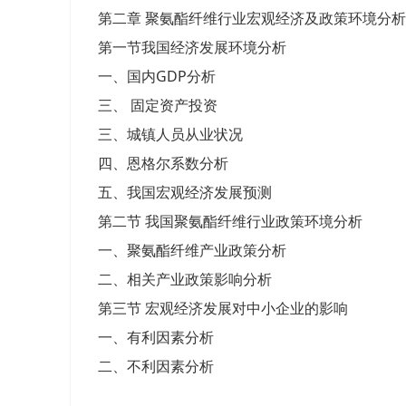
第二章 聚氨酯纤维行业宏观经济及政策环境分析
第一节我国经济发展环境分析
一、国内GDP分析
三、 固定资产投资
三、城镇人员从业状况
四、恩格尔系数分析
五、我国宏观经济发展预测
第二节 我国聚氨酯纤维行业政策环境分析
一、聚氨酯纤维产业政策分析
二、相关产业政策影响分析
第三节 宏观经济发展对中小企业的影响
一、有利因素分析
二、不利因素分析