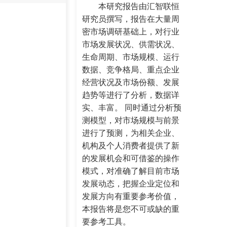
本研究报告由汇智联恒
研究员撰写，报告在大量周
密市场调研基础上，对行业
市场发展状况、供需状况、
生命周期、市场规模、运行
数据、竞争格局、重点企业
经营状况及市场份额、发展
趋势等进行了分析，数据详
实、丰富。 同时通过分析预
测模型，对市场规模与前景
进行了预测，为相关企业、
机构及个人消费者提供了新
的发展机会和可借鉴的操作
模式，对准确了解目前市场
发展动态，把握企业定位和
发展方向有重要参考价值，
本报告将是您不可或缺的重
要参考工具。