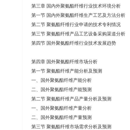
第三章 国内外聚氨酯纤维行业技术环境分析
第一节 国内外聚氨酯纤维生产工艺及方法分析
第二节 聚氨酯纤维行业申请的技术专利情况
第三节 聚氨酯纤维产品工艺设备采购渠道分析
第四节 国外聚氨酯纤维行业技术发展趋势
第四章 国外聚氨酯纤维市场分析
第一节 聚氨酯纤维产能分析及预测
一、国外聚氨酯纤维产能分析
二、国外聚氨酯纤维产能预测
第二节 聚氨酯纤维产品产量分析及预测
一、国外聚氨酯纤维产量分析
二、国外聚氨酯纤维产量预测
第三节 聚氨酯纤维市场需求分析及预测