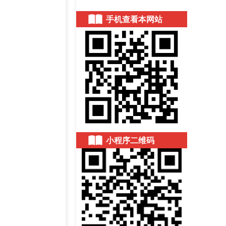
手机查看本网站
小程序二维码