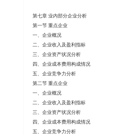
第七章 业内部分企业分析
第一节 重点企业
一、企业概况
二、企业收入及盈利指标
三、企业资产状况分析
四、企业成本费用构成情况
五、企业竞争力分析
第二节 重点企业
一、企业概况
二、企业收入及盈利指标
三、企业资产状况分析
四、企业成本费用构成情况
五、企业竞争力分析