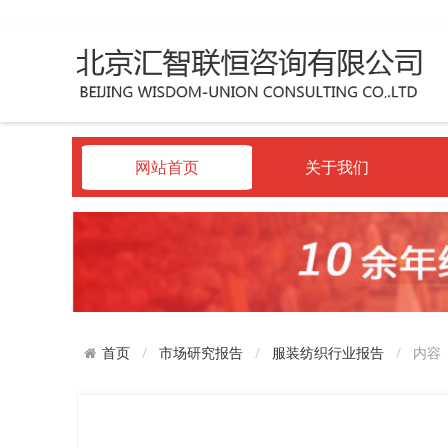
网站首页
关于我们
市场研究报告
服装纺织行业报告
内容
首页