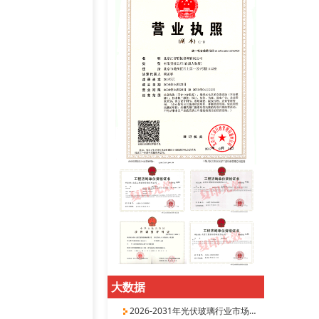
大数据
2026-2031年光伏玻璃行业市场深度分析及投资机