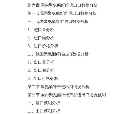
第六章 国内聚氨酯纤维进出口数据分析
第一节我国聚氨酯纤维进出口数据分析
一、我国聚氨酯纤维进口数据分析
1、进口量分析
2、进口额分析
3、进口价格分析
二、我国聚氨酯纤维出口数据分析
1、出口量分析
2、出口额分析
3、出口价格分析
第二节 聚氨酯纤维进出口情况分析
第三节 国内聚氨酯纤维产品进出口情况预测
一、进口预测分析
二、出口预测分析