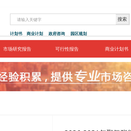
搜索
计划书
商业计划
政府咨询
园区规划
市场研究报告
可行性报告
商业计划书