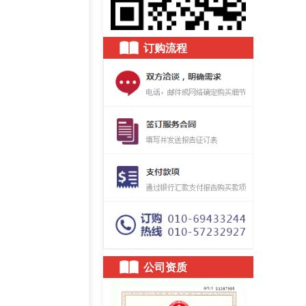
订购流程
公司资质