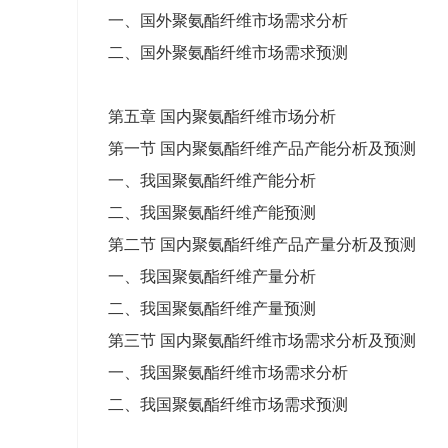
一、国外聚氨酯纤维市场需求分析
二、国外聚氨酯纤维市场需求预测
第五章 国内聚氨酯纤维市场分析
第一节 国内聚氨酯纤维产品产能分析及预测
一、我国聚氨酯纤维产能分析
二、我国聚氨酯纤维产能预测
第二节 国内聚氨酯纤维产品产量分析及预测
一、我国聚氨酯纤维产量分析
二、我国聚氨酯纤维产量预测
第三节 国内聚氨酯纤维市场需求分析及预测
一、我国聚氨酯纤维市场需求分析
二、我国聚氨酯纤维市场需求预测