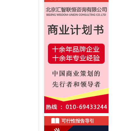
可行性报告导引