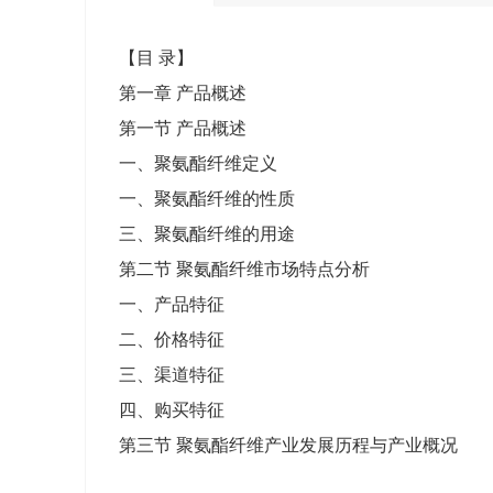
【目 录】
第一章 产品概述
第一节 产品概述
一、聚氨酯纤维定义
一、聚氨酯纤维的性质
三、聚氨酯纤维的用途
第二节 聚氨酯纤维市场特点分析
一、产品特征
二、价格特征
三、渠道特征
四、购买特征
第三节 聚氨酯纤维产业发展历程与产业概况